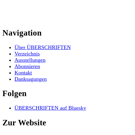
Navigation
Über ÜBERSCHRIFTEN
Verzeichnis
Ausstellungen
Abonnieren
Kontakt
Danksagungen
Folgen
ÜBERSCHRIFTEN auf Bluesky
Zur Website