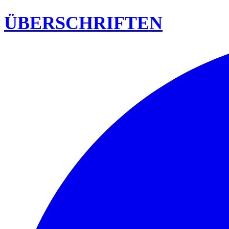
ÜBERSCHRIFTEN