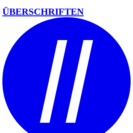
ÜBERSCHRIFTEN