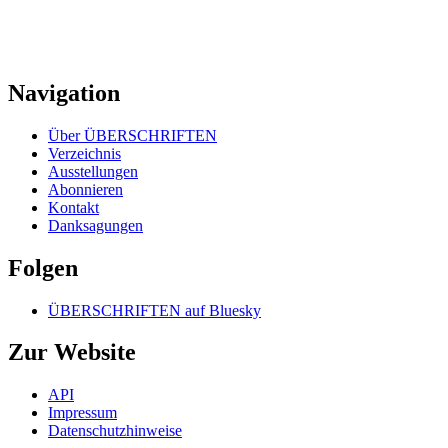
Navigation
Über ÜBERSCHRIFTEN
Verzeichnis
Ausstellungen
Abonnieren
Kontakt
Danksagungen
Folgen
ÜBERSCHRIFTEN auf Bluesky
Zur Website
API
Impressum
Datenschutzhinweise