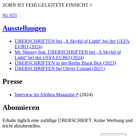
ZORN IST FEHLGELEITETE EINSICHT //
Nr.
655
Ausstellungen
ÜBERSCHRIFTEN bei „A Skyful of Light“ bei der UEFA
EURO (2024)
Mr. Shirazy feat. ÜBERSCHRIFTEN bei „A Skyful of
Light“ bei der UEFA EURO (2024)
ÜBERSCHRIFTEN in der Berlin Black Box (2023)
ÜBERSCHRIFTEN bei Oliver Conrad (2021)
Presse
Interview im Alethea Magazine
(2024)
Abonnieren
Erhalte täglich eine zufällige ÜBERSCHRIFT. Keine Werbung und
leicht abzubestellen.