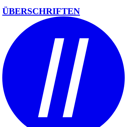
ÜBERSCHRIFTEN