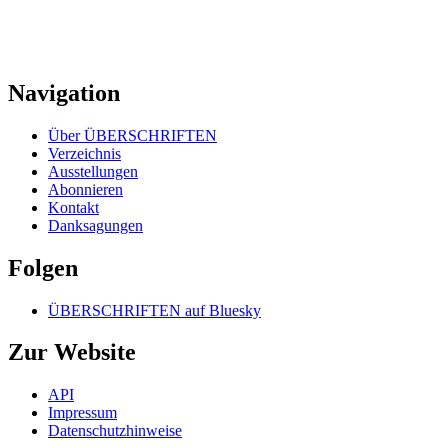
Navigation
Über ÜBERSCHRIFTEN
Verzeichnis
Ausstellungen
Abonnieren
Kontakt
Danksagungen
Folgen
ÜBERSCHRIFTEN auf Bluesky
Zur Website
API
Impressum
Datenschutzhinweise